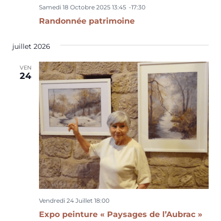
Samedi 18 Octobre 2025 13:45
-
17:30
Randonnée patrimoine
juillet 2026
VEN
24
Vendredi 24 Juillet 18:00
Expo peinture « Paysages de l’Aubrac »