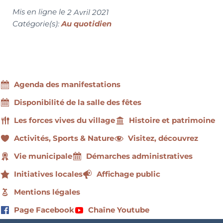
Mis en ligne le
2 Avril 2021
Catégorie(s):
Au quotidien
Agenda des manifestations
Disponibilité de la salle des fêtes
Les forces vives du village
Histoire et patrimoine
Activités, Sports & Nature
Visitez, découvrez
Vie municipale
Démarches administratives
Initiatives locales
Affichage public
Mentions légales
Page Facebook
Chaîne Youtube