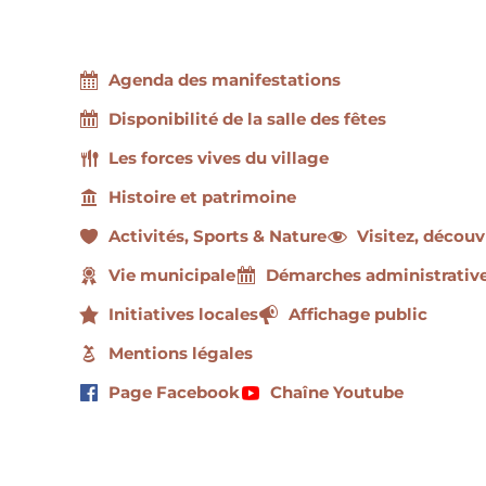
Agenda des manifestations
Disponibilité de la salle des fêtes
Les forces vives du village
Histoire et patrimoine
Activités, Sports & Nature
Visitez, découv
Vie municipale
Démarches administrativ
Initiatives locales
Affichage public
Mentions légales
Page Facebook
Chaîne Youtube