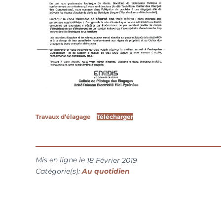
Travaux d’élagage
Télécharger
Mis en ligne le
18 Février 2019
Catégorie(s):
Au quotidien