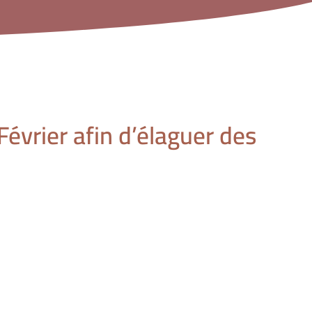
évrier afin d’élaguer des