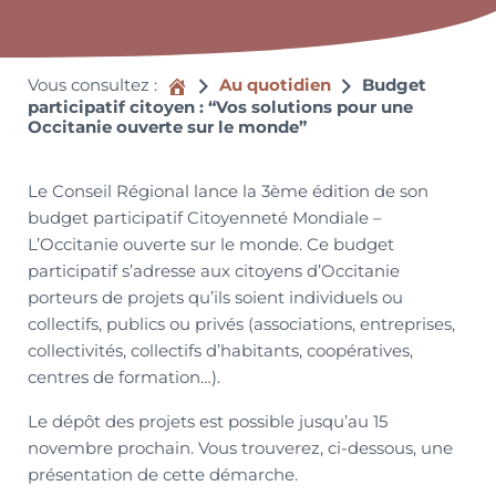
Accueil
Vous consultez :
Au quotidien
Budget
participatif citoyen : “Vos solutions pour une
Occitanie ouverte sur le monde”
Le Conseil Régional lance la 3ème édition de son
budget participatif Citoyenneté Mondiale –
L’Occitanie ouverte sur le monde. Ce budget
participatif s’adresse aux citoyens d’Occitanie
porteurs de projets qu’ils soient individuels ou
collectifs, publics ou privés (associations, entreprises,
collectivités, collectifs d’habitants, coopératives,
centres de formation…).
Le dépôt des projets est possible jusqu’au 15
novembre prochain. Vous trouverez, ci-dessous, une
présentation de cette démarche.