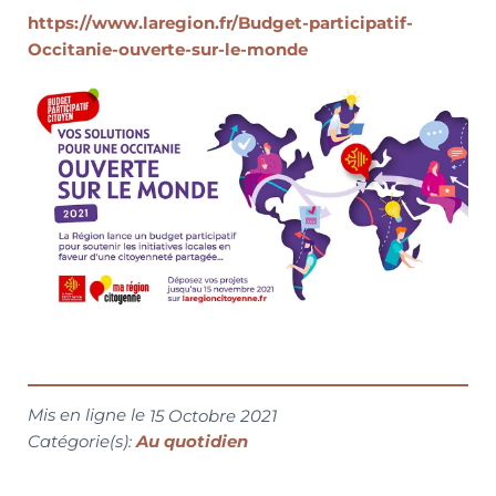
https://www.laregion.fr/Budget-participatif-
Occitanie-ouverte-sur-le-monde
Mis en ligne le
15 Octobre 2021
Catégorie(s):
Au quotidien