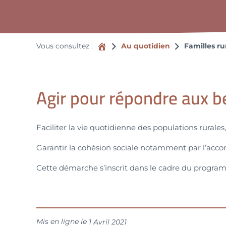
Accueil
Vous consultez :
Au quotidien
Familles rur
Agir pour répondre aux b
Faciliter la vie quotidienne des populations rurales
Garantir la cohésion sociale notamment par l’acc
Cette démarche s’inscrit dans le cadre du program
Mis en ligne le
1 Avril 2021