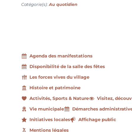
Catégorie(s):
Au quotidien
Agenda des manifestations
Disponibilité de la salle des fêtes
Les forces vives du village
Histoire et patrimoine
Activités, Sports & Nature
Visitez, découv
Vie municipale
Démarches administrativ
Initiatives locales
Affichage public
Mentions légales