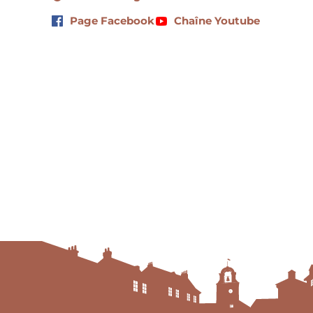
Page Facebook
Chaîne Youtube