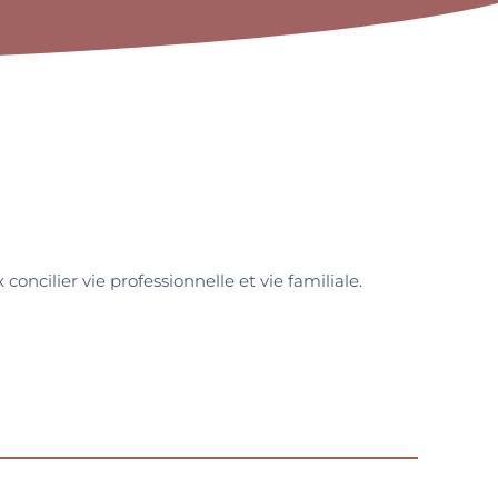
oncilier vie professionnelle et vie familiale.