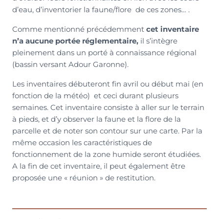
d’eau, d’inventorier la faune/flore de ces zones… .
Comme mentionné précédemment
cet inventaire
n’a aucune portée réglementaire,
il s’intègre
pleinement dans un porté à connaissance régional
(bassin versant Adour Garonne).
Les inventaires débuteront fin avril ou début mai (en
fonction de la météo) et ceci durant plusieurs
semaines. Cet inventaire consiste à aller sur le terrain
à pieds, et d’y observer la faune et la flore de la
parcelle et de noter son contour sur une carte. Par la
même occasion les caractéristiques de
fonctionnement de la zone humide seront étudiées.
A la fin de cet inventaire, il peut également être
proposée une « réunion » de restitution.