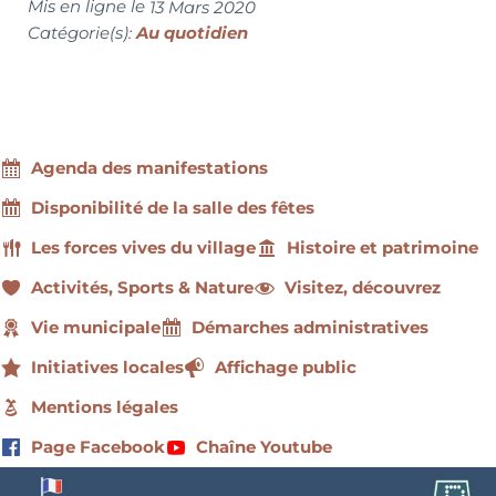
Mis en ligne le
13 Mars 2020
Catégorie(s):
Au quotidien
Agenda des manifestations
Disponibilité de la salle des fêtes
Les forces vives du village
Histoire et patrimoine
Activités, Sports & Nature
Visitez, découvrez
Vie municipale
Démarches administratives
Initiatives locales
Affichage public
Mentions légales
Page Facebook
Chaîne Youtube