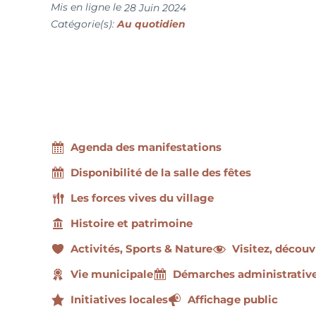
Mis en ligne le
28 Juin 2024
Catégorie(s):
Au quotidien
Agenda des manifestations
Disponibilité de la salle des fêtes
Les forces vives du village
Histoire et patrimoine
Activités, Sports & Nature
Visitez, découv
Vie municipale
Démarches administrativ
Initiatives locales
Affichage public