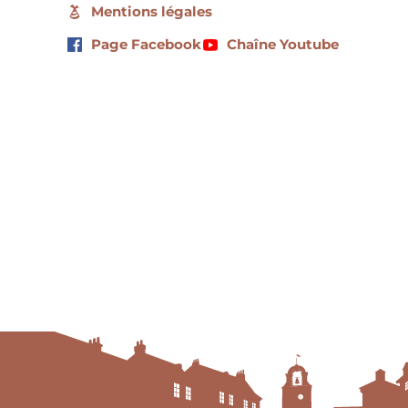
Mentions légales
Page Facebook
Chaîne Youtube