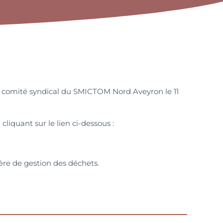
 le comité syndical du SMICTOM Nord Aveyron le 11
liquant sur le lien ci-dessous :
re de gestion des déchets.