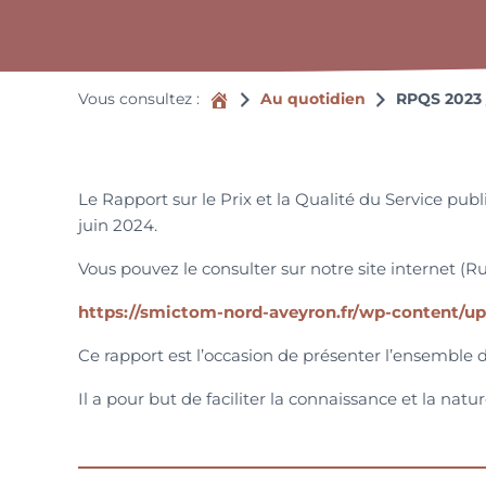
Accueil
Vous consultez :
Au quotidien
RPQS 2023
Le Rapport sur le Prix et la Qualité du Service pu
juin 2024.
Vous pouvez le consulter sur notre site internet (Ru
https://smictom-nord-aveyron.fr/wp-content/
Ce rapport est l’occasion de présenter l’ensembl
Il a pour but de faciliter la connaissance et la natur