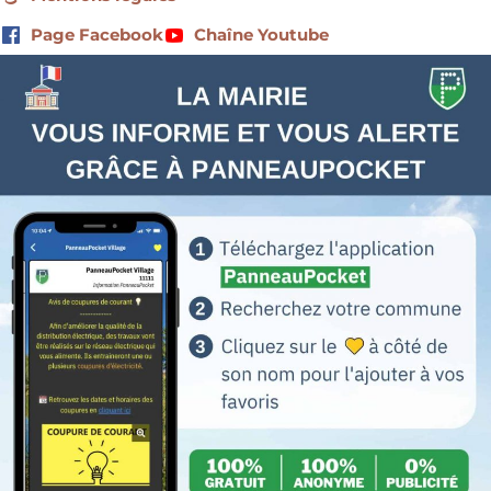
Page Facebook
Chaîne Youtube