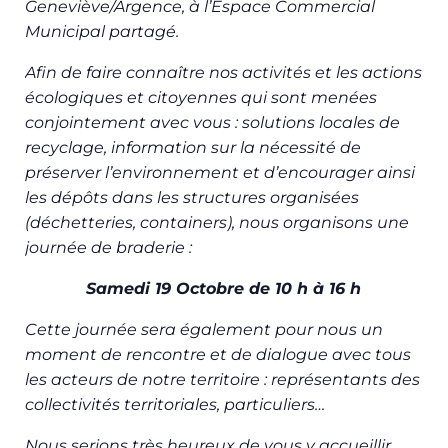
Geneviève/Argence, à l’Espace Commercial
Municipal partagé.
Afin de faire connaître nos activités et les actions
écologiques et citoyennes qui sont menées
conjointement avec vous : solutions locales de
recyclage, information sur la nécessité de
préserver l’environnement et d’encourager ainsi
les dépôts dans les structures organisées
(déchetteries, containers), nous organisons une
journée de braderie :
Samedi 19 Octobre de 10 h à 16 h
Cette journée sera également pour nous un
moment de rencontre et de dialogue avec tous
les acteurs de notre territoire : représentants des
collectivités territoriales, particuliers…
Nous serions très heureux de vous y accueillir