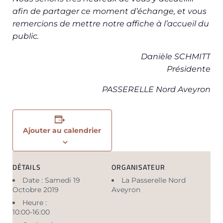
afin de partager ce moment d’échange, et vous
remercions de mettre notre affiche à l’accueil du
public.
Danièle SCHMITT
Présidente
PASSERELLE Nord Aveyron
Ajouter au calendrier
DÉTAILS
ORGANISATEUR
Date :
Samedi 19
La Passerelle Nord
Octobre 2019
Aveyron
Heure :
10:00-16:00