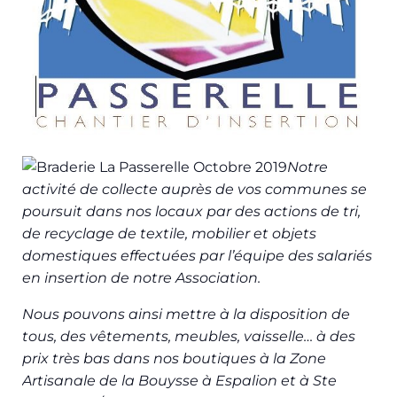
Notre
activité de collecte auprès de vos communes se
poursuit dans nos locaux par des actions de tri,
de recyclage de textile, mobilier et objets
domestiques effectuées par l’équipe des salariés
en insertion de notre Association.
Nous pouvons ainsi mettre à la disposition de
tous, des vêtements, meubles, vaisselle… à des
prix très bas dans nos boutiques à la Zone
Artisanale de la Bouysse à Espalion et à Ste