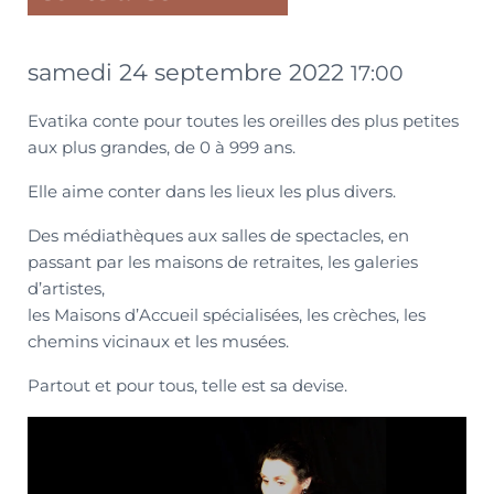
samedi 24 septembre 2022
17:00
Evatika conte pour toutes les oreilles des plus petites
aux plus grandes, de 0 à 999 ans.
Elle aime conter dans les lieux les plus divers.
Des médiathèques aux salles de spectacles, en
passant par les maisons de retraites, les galeries
d’artistes,
les Maisons d’Accueil spécialisées, les crèches, les
chemins vicinaux et les musées.
Partout et pour tous, telle est sa devise.