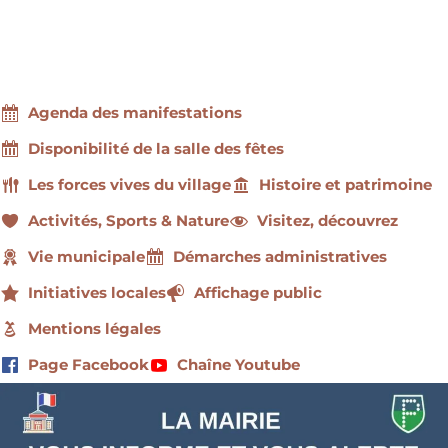
Agenda des manifestations
Disponibilité de la salle des fêtes
Les forces vives du village
Histoire et patrimoine
Activités, Sports & Nature
Visitez, découvrez
Vie municipale
Démarches administratives
Initiatives locales
Affichage public
Mentions légales
Page Facebook
Chaîne Youtube