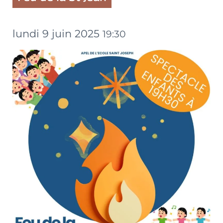
lundi 9 juin 2025
19:30