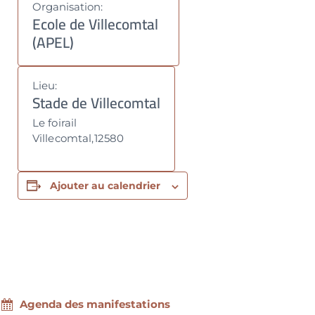
Organisation:
Ecole de Villecomtal
(APEL)
Lieu:
Stade de Villecomtal
Le foirail
Villecomtal
,
12580
Ajouter au calendrier
Agenda des manifestations