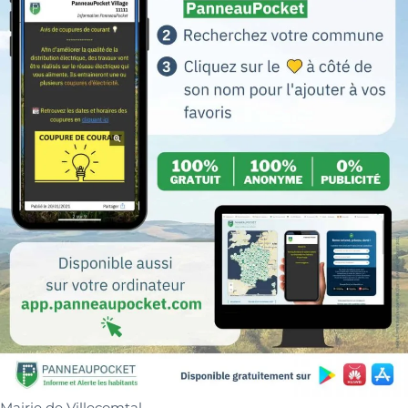
Mairie de Villecomtal