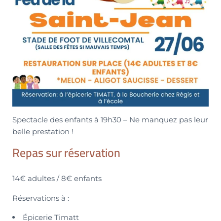
Spectacle des enfants à 19h30 – Ne manquez pas leur
belle prestation !
Repas sur réservation
14€ adultes / 8€ enfants
Réservations à :
Épicerie Timatt