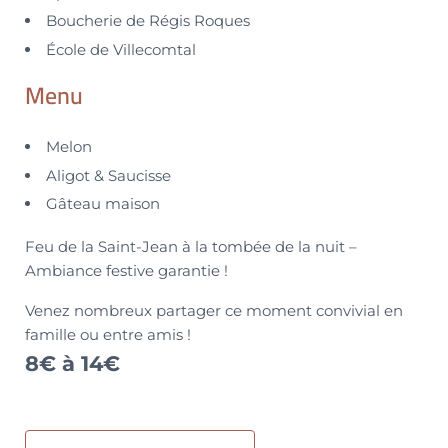
Boucherie de Régis Roques
École de Villecomtal
Menu
Melon
Aligot & Saucisse
Gâteau maison
Feu de la Saint-Jean à la tombée de la nuit –
Ambiance festive garantie !
Venez nombreux partager ce moment convivial en
famille ou entre amis !
8€ à 14€