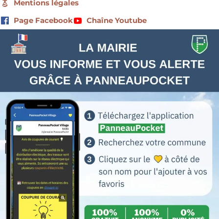
Mentions légales
Page Facebook
Chaîne Youtube