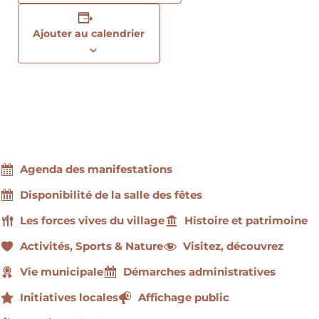
Ajouter au calendrier
Agenda des manifestations
Disponibilité de la salle des fêtes
Les forces vives du village
Histoire et patrimoine
Activités, Sports & Nature
Visitez, découvrez
Vie municipale
Démarches administratives
Initiatives locales
Affichage public