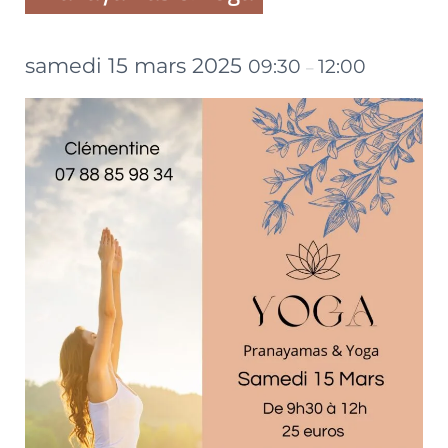
samedi 15 mars 2025
09:30
12:00
–