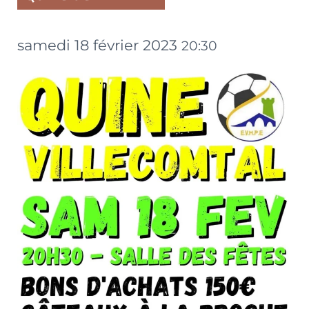
samedi 18 février 2023
20:30