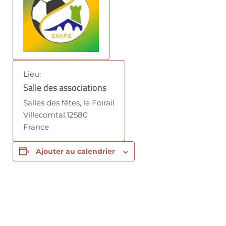
Lieu:
Salle des associations
Salles des fêtes, le Foirail
Villecomtal
,
12580
France
Ajouter au calendrier