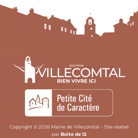
Copyright © 2026 Mairie de Villecomtal – Site réalisé
par
Boite de 12