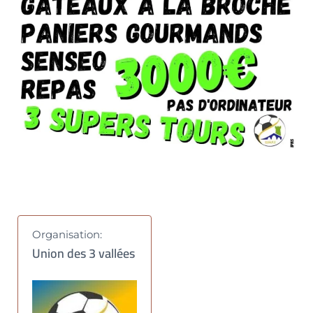
Organisation:
Union des 3 vallées