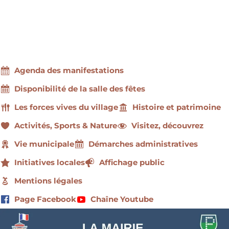
Agenda des manifestations
Disponibilité de la salle des fêtes
Les forces vives du village
Histoire et patrimoine
Activités, Sports & Nature
Visitez, découvrez
Vie municipale
Démarches administratives
Initiatives locales
Affichage public
Mentions légales
Page Facebook
Chaîne Youtube