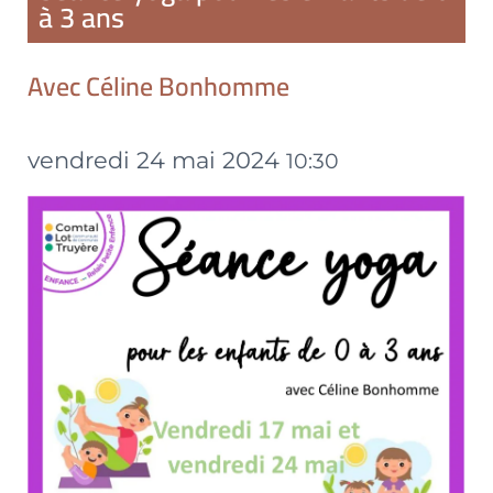
à 3 ans
Avec Céline Bonhomme
vendredi 24 mai 2024
10:30