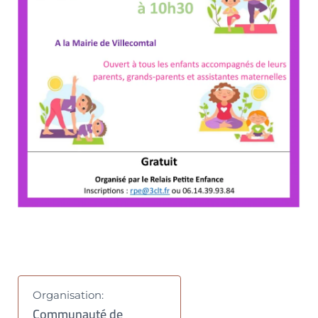
Organisation:
Communauté de