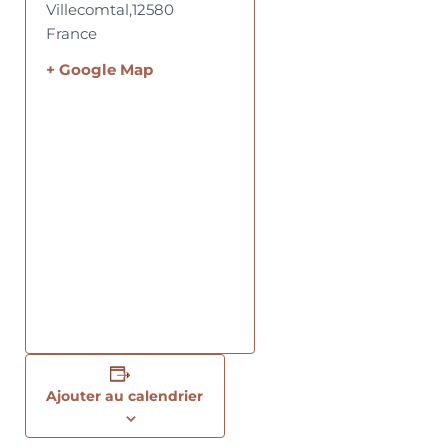
Villecomtal
,
12580
France
+ Google Map
Ajouter au calendrier