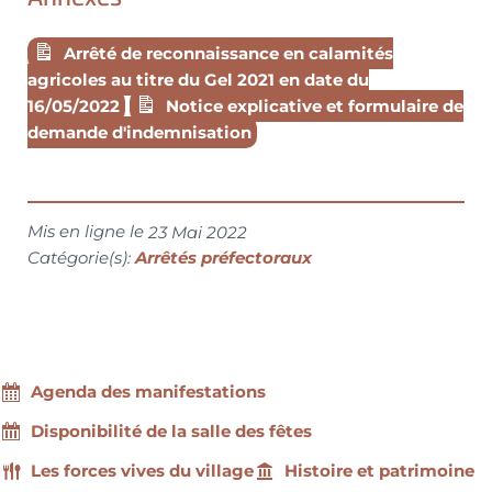
Arrêté de reconnaissance en calamités
agricoles au titre du Gel 2021 en date du
16/05/2022
Notice explicative et formulaire de
demande d'indemnisation
Mis en ligne le
23 Mai 2022
Catégorie(s):
Arrêtés préfectoraux
Agenda des manifestations
Disponibilité de la salle des fêtes
Les forces vives du village
Histoire et patrimoine