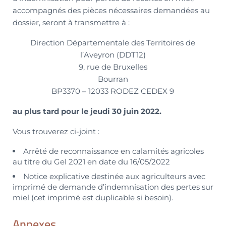
accompagnés des pièces nécessaires demandées au
dossier, seront à transmettre à :
Direction Départementale des Territoires de
l’Aveyron (DDT12)
9, rue de Bruxelles
Bourran
BP3370 – 12033 RODEZ CEDEX 9
au plus tard pour le jeudi 30 juin 2022.
Vous trouverez ci-joint :
Arrêté de reconnaissance en calamités agricoles
au titre du Gel 2021 en date du 16/05/2022
Notice explicative destinée aux agriculteurs avec
imprimé de demande d’indemnisation des pertes sur
miel (cet imprimé est duplicable si besoin).
Annexes