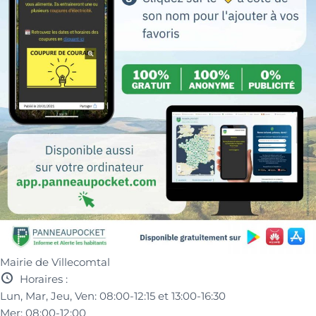
Mairie de Villecomtal
Horaires :
Lun, Mar, Jeu, Ven:
08:00-12:15 et
13:00-16:30
Mer:
08:00-12:00