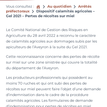
Accueil
Vous consultez :
Au quotidien
Arrêtés
préfectoraux
Dispositif calamités agricoles –
Gel 2021 – Pertes de récoltes sur miel
Le Comité National de Gestion des Risques en
Agriculture du 28 avril 2022 a reconnu le caractère
de calamités agricoles aux dommages subis par les
apiculteurs de l’Aveyron à la suite du Gel 2021.
Cette reconnaissance concerne des pertes de récolte
sur miel sur une zone sinistrée qui couvre la totalité
du département de l’Aveyron.
Les producteurs professionnels qui possèdent au
moins 70 ruches et qui ont subi des pertes de
récoltes sur miel peuvent faire l’objet d’une demande
d’indemnisation dans le cadre de la procédure
calamités agricoles. Les formulaires de demande
d’indemnisation pour pertes de récoltes en miel,