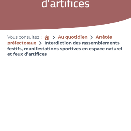
d’artifices
Accueil
Vous consultez :
Au quotidien
Arrêtés
préfectoraux
Interdiction des rassemblements
festifs, manifestations sportives en espace naturel
et feux d’artifices