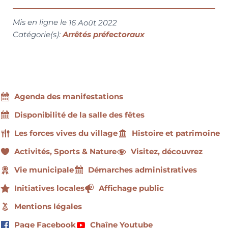
Mis en ligne le
16 Août 2022
Catégorie(s):
Arrêtés préfectoraux
Agenda des manifestations
Disponibilité de la salle des fêtes
Les forces vives du village
Histoire et patrimoine
Activités, Sports & Nature
Visitez, découvrez
Vie municipale
Démarches administratives
Initiatives locales
Affichage public
Mentions légales
Page Facebook
Chaîne Youtube