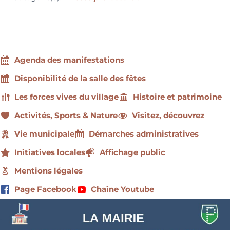
Agenda des manifestations
Disponibilité de la salle des fêtes
Les forces vives du village
Histoire et patrimoine
Activités, Sports & Nature
Visitez, découvrez
Vie municipale
Démarches administratives
Initiatives locales
Affichage public
Mentions légales
Page Facebook
Chaîne Youtube