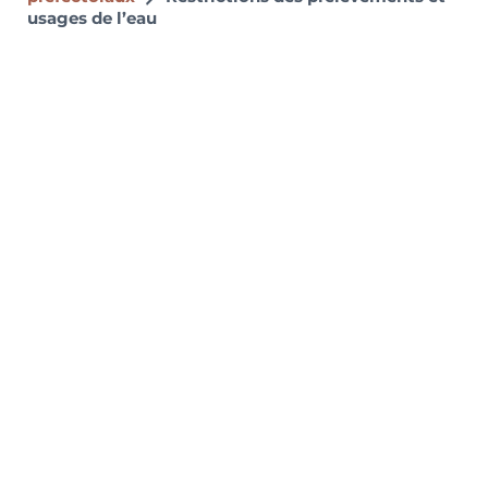
usages de l’eau