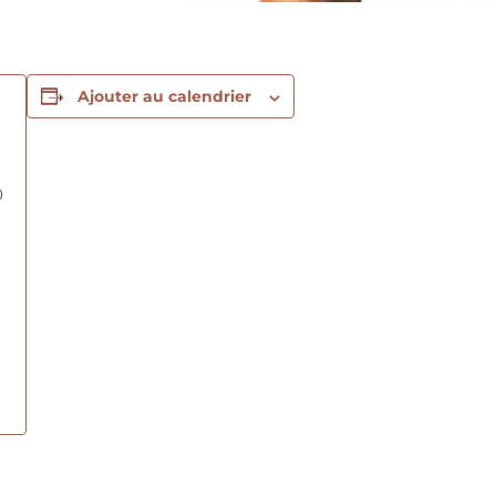
Ajouter au calendrier
0