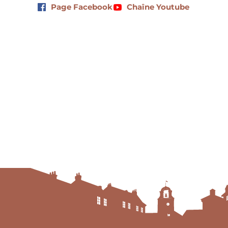
Page Facebook
Chaîne Youtube