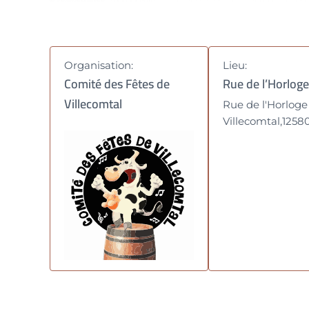
Organisation:
Lieu:
Comité des Fêtes de
Rue de l’Horloge
Villecomtal
Rue de l'Horloge
Villecomtal
,
1258