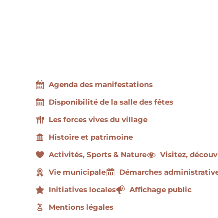
Agenda des manifestations
Disponibilité de la salle des fêtes
Les forces vives du village
Histoire et patrimoine
Activités, Sports & Nature
Visitez, découv
Vie municipale
Démarches administrativ
Initiatives locales
Affichage public
Mentions légales